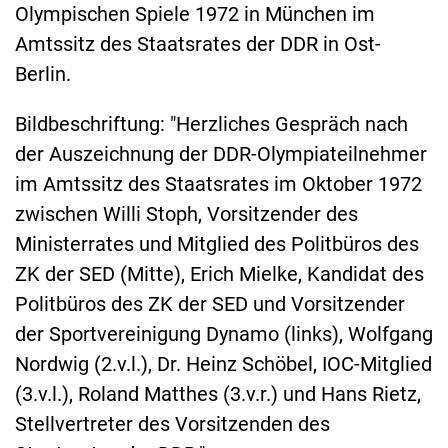
Olympischen Spiele 1972 in München im
Amtssitz des Staatsrates der DDR in Ost-
Berlin.
Bildbeschriftung: "Herzliches Gespräch nach
der Auszeichnung der DDR-Olympiateilnehmer
im Amtssitz des Staatsrates im Oktober 1972
zwischen Willi Stoph, Vorsitzender des
Ministerrates und Mitglied des Politbüros des
ZK der SED (Mitte), Erich Mielke, Kandidat des
Politbüros des ZK der SED und Vorsitzender
der Sportvereinigung Dynamo (links), Wolfgang
Nordwig (2.v.l.), Dr. Heinz Schöbel, IOC-Mitglied
(3.v.l.), Roland Matthes (3.v.r.) und Hans Rietz,
Stellvertreter des Vorsitzenden des