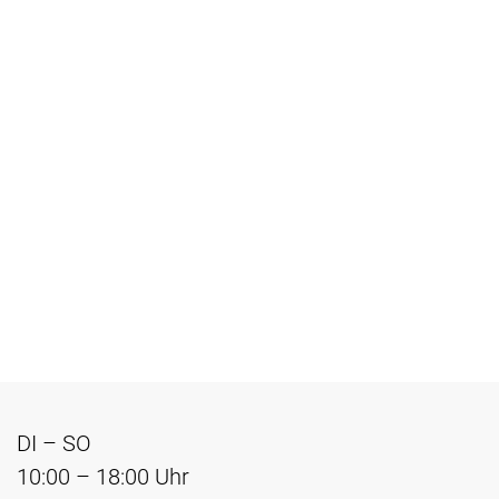
DI – SO
10:00 – 18:00 Uhr