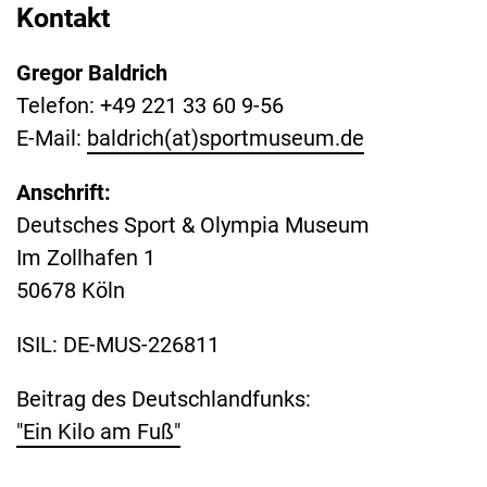
Kontakt
Gregor Baldrich
Telefon: +49 221 33 60 9-56
E-Mail:
baldrich(at)sportmuseum.de
Anschrift:
Deutsches Sport & Olympia Museum
Im Zollhafen 1
50678 Köln
ISIL: DE-MUS-226811
Beitrag des Deutschlandfunks:
"Ein Kilo am Fuß"