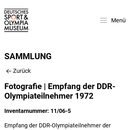
Menü
SAMMLUNG
Zurück
Fotografie | Empfang der DDR-
Olympiateilnehmer 1972
Inventarnummer: 11/06-5
Empfang der DDR-Olympiateilnehmer der