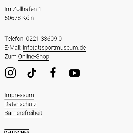
Im Zollhafen 1
50678 Köln
Telefon: 0221 33609 0
E-Mail:
info(at)sportmuseum.de
Zum
Online-Shop
Impressum
Datenschutz
Barrierefreiheit