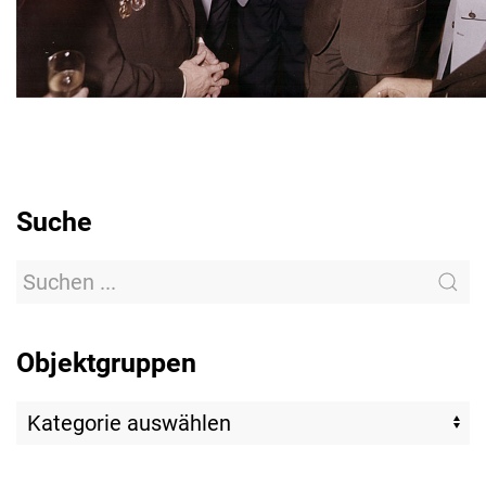
Suche
Objektgruppen