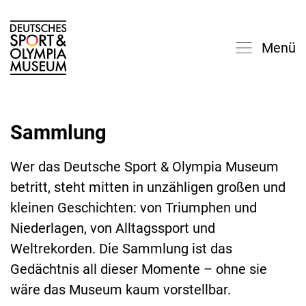
Menü
Sammlung
Wer das Deutsche Sport & Olympia Museum
betritt, steht mitten in unzähligen großen und
kleinen Geschichten: von Triumphen und
Niederlagen, von Alltagssport und
Weltrekorden. Die Sammlung ist das
Gedächtnis all dieser Momente – ohne sie
wäre das Museum kaum vorstellbar.