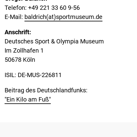
Telefon: +49 221 33 60 9-56
E-Mail:
baldrich(at)sportmuseum.de
Anschrift:
Deutsches Sport & Olympia Museum
Im Zollhafen 1
50678 Köln
ISIL: DE-MUS-226811
Beitrag des Deutschlandfunks:
"Ein Kilo am Fuß"