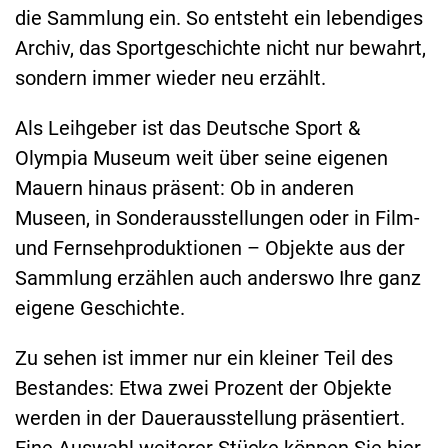
die Sammlung ein. So entsteht ein lebendiges
Archiv, das Sportgeschichte nicht nur bewahrt,
sondern immer wieder neu erzählt.
Als Leihgeber ist das Deutsche Sport &
Olympia Museum weit über seine eigenen
Mauern hinaus präsent: Ob in anderen
Museen, in Sonderausstellungen oder in Film-
und Fernsehproduktionen – Objekte aus der
Sammlung erzählen auch anderswo Ihre ganz
eigene Geschichte.
Zu sehen ist immer nur ein kleiner Teil des
Bestandes: Etwa zwei Prozent der Objekte
werden in der Dauerausstellung präsentiert.