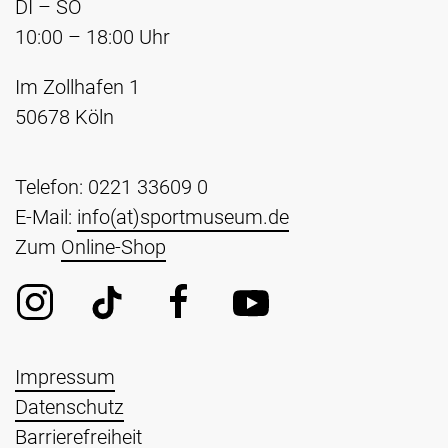
DI – SO
10:00 – 18:00 Uhr
Im Zollhafen 1
50678 Köln
Telefon: 0221 33609 0
E-Mail:
info(at)sportmuseum.de
Zum
Online-Shop
Impressum
Datenschutz
Barrierefreiheit