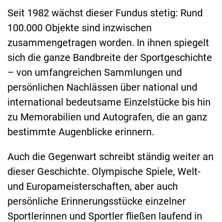
Seit 1982 wächst dieser Fundus stetig: Rund
100.000 Objekte sind inzwischen
zusammengetragen worden. In ihnen spiegelt
sich die ganze Bandbreite der Sportgeschichte
– von umfangreichen Sammlungen und
persönlichen Nachlässen über national und
international bedeutsame Einzelstücke bis hin
zu Memorabilien und Autografen, die an ganz
bestimmte Augenblicke erinnern.
Auch die Gegenwart schreibt ständig weiter an
dieser Geschichte. Olympische Spiele, Welt-
und Europameisterschaften, aber auch
persönliche Erinnerungsstücke einzelner
Sportlerinnen und Sportler fließen laufend in