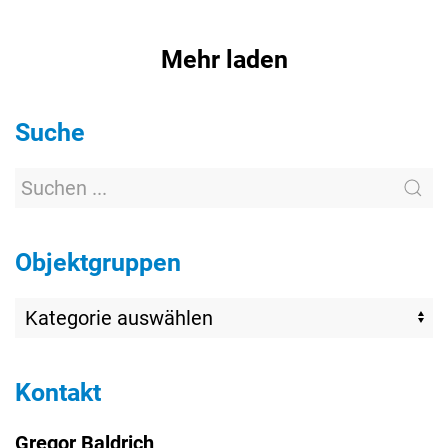
Mehr laden
Suche
Objektgruppen
Kontakt
Gregor Baldrich