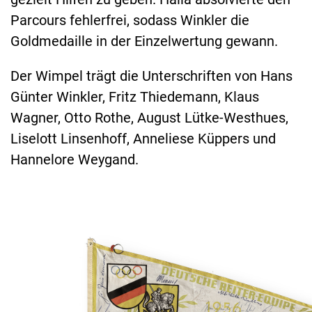
Parcours fehlerfrei, sodass Winkler die
Goldmedaille in der Einzelwertung gewann.
Der Wimpel trägt die Unterschriften von Hans
Günter Winkler, Fritz Thiedemann, Klaus
Wagner, Otto Rothe, August Lütke-Westhues,
Liselott Linsenhoff, Anneliese Küppers und
Hannelore Weygand.