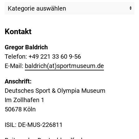
Kontakt
Gregor Baldrich
Telefon: +49 221 33 60 9-56
E-Mail:
baldrich(at)sportmuseum.de
Anschrift:
Deutsches Sport & Olympia Museum
Im Zollhafen 1
50678 Köln
ISIL: DE-MUS-226811