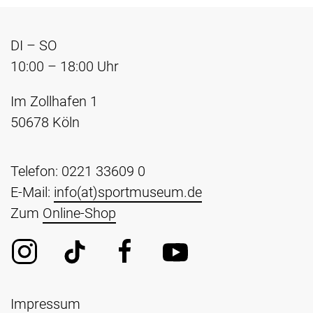
DI – SO
10:00 – 18:00 Uhr
Im Zollhafen 1
50678 Köln
Telefon: 0221 33609 0
E-Mail:
info(at)sportmuseum.de
Zum
Online-Shop
Impressum