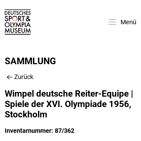
Menü
SAMMLUNG
Zurück
Wimpel deutsche Reiter-Equipe |
Spiele der XVI. Olympiade 1956,
Stockholm
Inventarnummer: 87/362