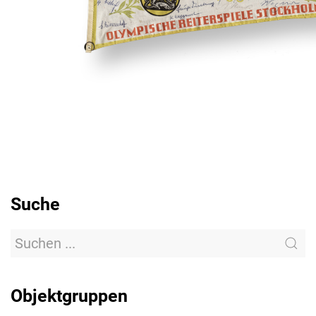
Suche
Objektgruppen