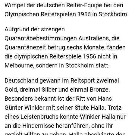
Wimpel der deutschen Reiter-Equipe bei den
Olympischen Reiterspielen 1956 in Stockholm.
Aufgrund der strengen
Quarantänebestimmungen Australiens, die
Quarantänezeit betrug sechs Monate, fanden
die olympischen Reiterspiele 1956 nicht in
Melbourne, sondern in Stockholm statt.
Deutschland gewann im Reitsport zweimal
Gold, dreimal Silber und einmal Bronze.
Besonders bekannt ist der Ritt von Hans
Günter Winkler mit seiner Stute Halla. Trotz
eines Leistenbruchs konnte Winkler Halla nur
an die Hindernisse heranführen, ohne ihr
gezielt Hilfen zu geben. Halla absolvierte den