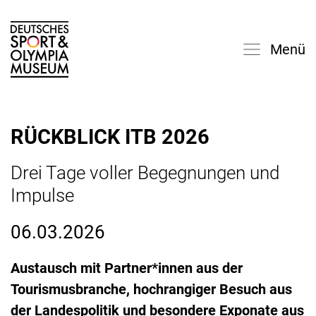
Menü
RÜCKBLICK ITB 2026
Drei Tage voller Begegnungen und
Impulse
06.03.2026
Austausch mit Partner*innen aus der
Tourismusbranche, hochrangiger Besuch aus
der Landespolitik und besondere Exponate aus