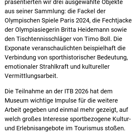
präsentierten wir drei ausgewählte Objekte
aus seiner Sammlung: die Fackel der
Olympischen Spiele Paris 2024, die Fechtjacke
der Olympiasiegerin Britta Heidemann sowie
den Tischtennisschläger von Timo Boll. Die
Exponate veranschaulichten beispielhaft die
Verbindung von sporthistorischer Bedeutung,
emotionaler Strahlkraft und kultureller
Vermittlungsarbeit.
Die Teilnahme an der ITB 2026 hat dem
Museum wichtige Impulse für die weitere
Arbeit gegeben und einmal mehr gezeigt, auf
welch großes Interesse sportbezogene Kultur-
und Erlebnisangebote im Tourismus stoßen.