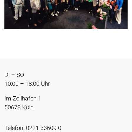
DI – SO
10:00 – 18:00 Uhr
Im Zollhafen 1
50678 Köln
Telefon: 0221 33609 0