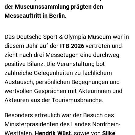
der Museumssammlung prägten den
Messeauftritt in Berlin.
Das Deutsche Sport & Olympia Museum war in
diesem Jahr auf der
ITB 2026
vertreten und
zieht nach drei Messetagen eine durchweg
positive Bilanz. Die Veranstaltung bot
zahlreiche Gelegenheiten zu fachlichem
Austausch, persönlichen Begegnungen und
wertvollen Gesprächen mit Akteurinnen und
Akteuren aus der Tourismusbranche.
Besonders erfreulich war der Besuch des
Ministerpräsidenten des Landes Nordrhein-
Westfalen,
Hendrik Wüst,
sowie von
Silke