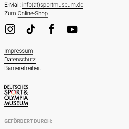
E-Mail:
info(at)sportmuseum.de
Zum
Online-Shop
Impressum
Datenschutz
Barrierefreiheit
GEFÖRDERT DURCH: