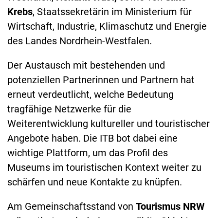
Krebs
, Staatssekretärin im Ministerium für
Wirtschaft, Industrie, Klimaschutz und Energie
des Landes Nordrhein-Westfalen.
Der Austausch mit bestehenden und
potenziellen Partnerinnen und Partnern hat
erneut verdeutlicht, welche Bedeutung
tragfähige Netzwerke für die
Weiterentwicklung kultureller und touristischer
Angebote haben. Die ITB bot dabei eine
wichtige Plattform, um das Profil des
Museums im touristischen Kontext weiter zu
schärfen und neue Kontakte zu knüpfen.
Am Gemeinschaftsstand von
Tourismus NRW