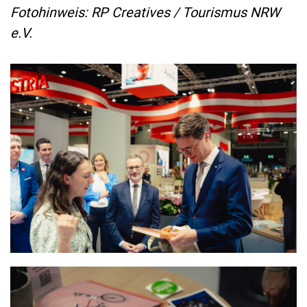
Fotohinweis: RP Creatives / Tourismus NRW
e.V.