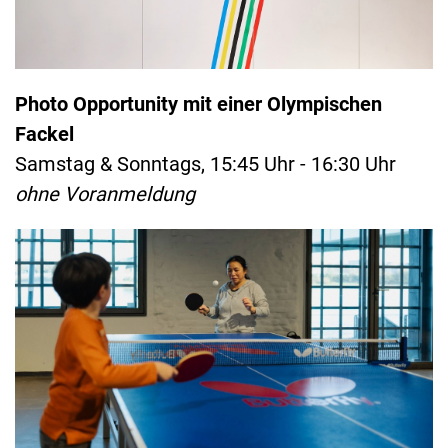
Photo Opportunity mit einer Olympischen
Fackel
Samstag & Sonntags, 15:45 Uhr - 16:30 Uhr
ohne Voranmeldung