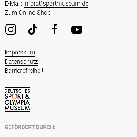
E-Mail:
info(at)sportmuseum.de
Zum
Online-Shop
Impressum
Datenschutz
Barrierefreiheit
GEFÖRDERT DURCH: