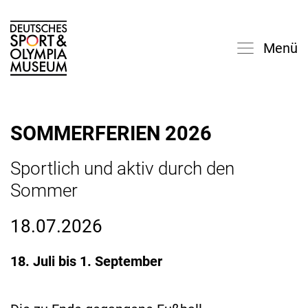
Menü
SOMMERFERIEN 2026
Sportlich und aktiv durch den
Sommer
18.07.2026
18. Juli bis 1. September