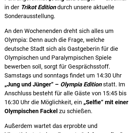
in der
Trikot Edition
durch unsere aktuelle
Sonderausstellung.
An den Wochenenden dreht sich alles um
Olympia: Denn auch die Frage, welche
deutsche Stadt sich als Gastgeberin für die
Olympischen und Paralympischen Spiele
bewerben soll, sorgt für Gesprächsstoff.
Samstags und sonntags findet um 14:30 Uhr
„Jung und Jünger“ –
Olympia Edition
statt. Im
Anschluss besteht für alle Gäste von 15:45 bis
16:30 Uhr die Möglichkeit, ein
„Selfie“ mit einer
Olympischen Fackel
zu schießen.
Außerdem wartet das erprobte und