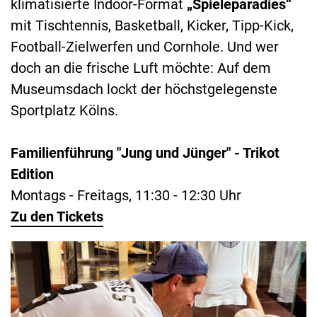
klimatisierte Indoor-Format
„Spieleparadies“
mit Tischtennis, Basketball, Kicker, Tipp-Kick,
Football-Zielwerfen und Cornhole. Und wer
doch an die frische Luft möchte: Auf dem
Museumsdach lockt der höchstgelegenste
Sportplatz Kölns.
Familienführung "Jung und Jünger" - Trikot
Edition
Montags - Freitags, 11:30 - 12:30 Uhr
Zu den Tickets