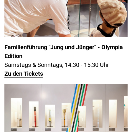
Familienführung "Jung und Jünger" - Olympia
Edition
Samstags & Sonntags, 14:30 - 15:30 Uhr
Zu den Tickets