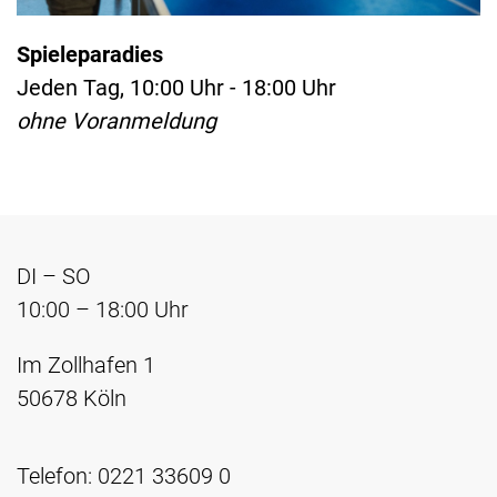
Spieleparadies
Jeden Tag, 10:00 Uhr - 18:00 Uhr
ohne Voranmeldung
DI – SO
10:00 – 18:00 Uhr
Im Zollhafen 1
50678 Köln
Telefon: 0221 33609 0