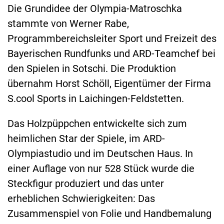
Die Grundidee der Olympia-Matroschka
stammte von Werner Rabe,
Programmbereichsleiter Sport und Freizeit des
Bayerischen Rundfunks und ARD-Teamchef bei
den Spielen in Sotschi. Die Produktion
übernahm Horst Schöll, Eigentümer der Firma
S.cool Sports in Laichingen-Feldstetten.
Das Holzpüppchen entwickelte sich zum
heimlichen Star der Spiele, im ARD-
Olympiastudio und im Deutschen Haus. In
einer Auflage von nur 528 Stück wurde die
Steckfigur produziert und das unter
erheblichen Schwierigkeiten: Das
Zusammenspiel von Folie und Handbemalung