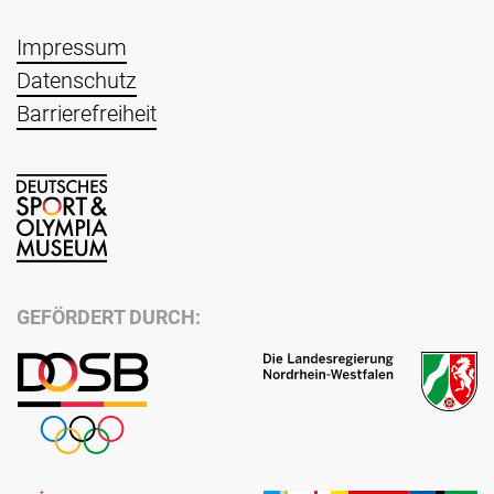
Impressum
Datenschutz
Barrierefreiheit
GEFÖRDERT DURCH: