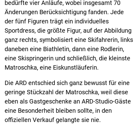
bedürfte vier Anläufe, wobei insgesamt 70
Änderungen Berücksichtigung fanden. Jede
der fünf Figuren trägt ein individuelles
Sportdress, die größte Figur, auf der Abbildung
ganz rechts, symbolisiert eine Skifahrerin, links
daneben eine Biathletin, dann eine Rodlerin,
eine Skispringerin und schließlich, die kleinste
Matroschka, eine Eiskunstläuferin.
Die ARD entschied sich ganz bewusst für eine
geringe Stückzahl der Matroschka, weil diese
eben als Gastgeschenke an ARD-Studio-Gäste
eine Besonderheit bleiben sollte, in den
offiziellen Verkauf gelangte sie nie.