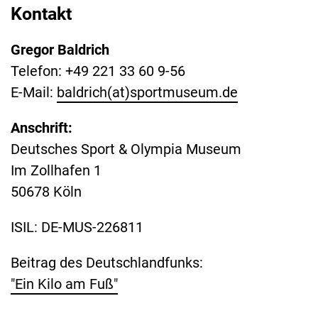
Kontakt
Gregor Baldrich
Telefon: +49 221 33 60 9-56
E-Mail:
baldrich(at)sportmuseum.de
Anschrift:
Deutsches Sport & Olympia Museum
Im Zollhafen 1
50678 Köln
ISIL: DE-MUS-226811
Beitrag des Deutschlandfunks:
"Ein Kilo am Fuß"