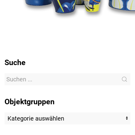
Suche
Objektgruppen