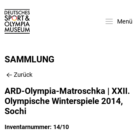
Menü
SAMMLUNG
Zurück
ARD-Olympia-Matroschka | XXII.
Olympische Winterspiele 2014,
Sochi
Inventarnummer: 14/10