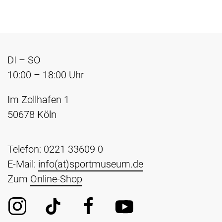
DI – SO
10:00 – 18:00 Uhr
Im Zollhafen 1
50678 Köln
Telefon: 0221 33609 0
E-Mail:
info(at)sportmuseum.de
Zum
Online-Shop