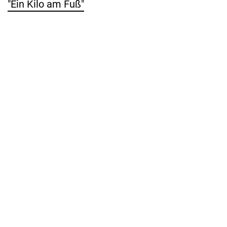
"Ein Kilo am Fuß"