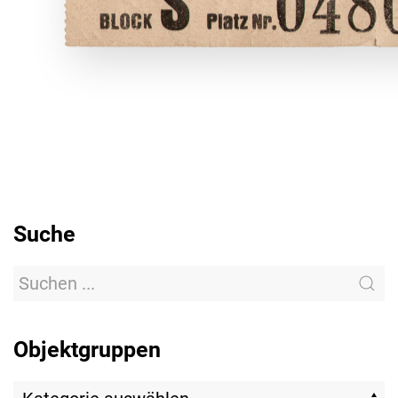
Suche
Objektgruppen