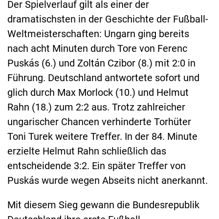
Der Spielverlauf gilt als einer der
dramatischsten in der Geschichte der Fußball-
Weltmeisterschaften: Ungarn ging bereits
nach acht Minuten durch Tore von Ferenc
Puskás (6.) und Zoltán Czibor (8.) mit 2:0 in
Führung. Deutschland antwortete sofort und
glich durch Max Morlock (10.) und Helmut
Rahn (18.) zum 2:2 aus. Trotz zahlreicher
ungarischer Chancen verhinderte Torhüter
Toni Turek weitere Treffer. In der 84. Minute
erzielte Helmut Rahn schließlich das
entscheidende 3:2. Ein später Treffer von
Puskás wurde wegen Abseits nicht anerkannt.
Mit diesem Sieg gewann die Bundesrepublik