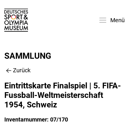
Menü
SAMMLUNG
Zurück
Eintrittskarte Finalspiel | 5. FIFA-
Fussball-Weltmeisterschaft
1954, Schweiz
Inventarnummer: 07/170