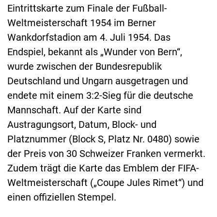
Eintrittskarte zum Finale der Fußball-
Weltmeisterschaft 1954 im Berner
Wankdorfstadion am 4. Juli 1954. Das
Endspiel, bekannt als „Wunder von Bern“,
wurde zwischen der Bundesrepublik
Deutschland und Ungarn ausgetragen und
endete mit einem 3:2-Sieg für die deutsche
Mannschaft. Auf der Karte sind
Austragungsort, Datum, Block- und
Platznummer (Block S, Platz Nr. 0480) sowie
der Preis von 30 Schweizer Franken vermerkt.
Zudem trägt die Karte das Emblem der FIFA-
Weltmeisterschaft („Coupe Jules Rimet“) und
einen offiziellen Stempel.