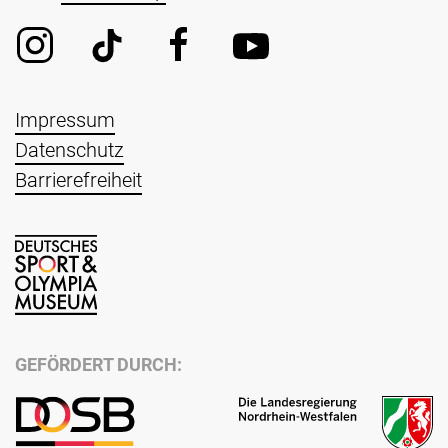
Impressum
Datenschutz
Barrierefreiheit
GEFÖRDERT DURCH: