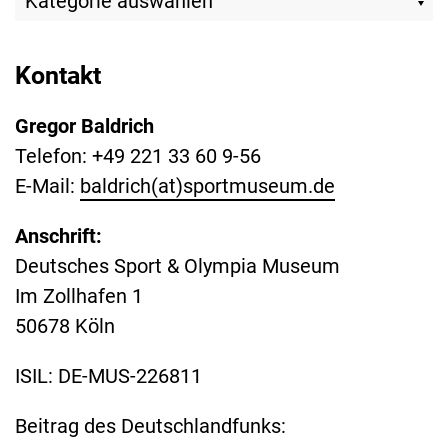
Kontakt
Gregor Baldrich
Telefon: +49 221 33 60 9-56
E-Mail:
baldrich(at)sportmuseum.de
Anschrift:
Deutsches Sport & Olympia Museum
Im Zollhafen 1
50678 Köln
ISIL: DE-MUS-226811
Beitrag des Deutschlandfunks: