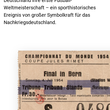
Deutschland ihre erste Fußball-
Weltmeisterschaft – ein sporthistorisches
Ereignis von großer Symbolkraft für das
Nachkriegsdeutschland.