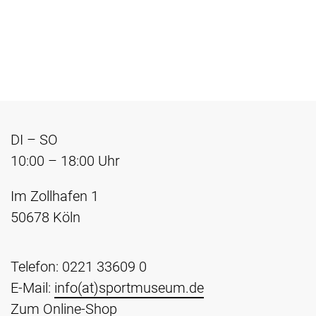
DI – SO
10:00 – 18:00 Uhr
Im Zollhafen 1
50678 Köln
Telefon: 0221 33609 0
E-Mail:
info(at)sportmuseum.de
Zum
Online-Shop