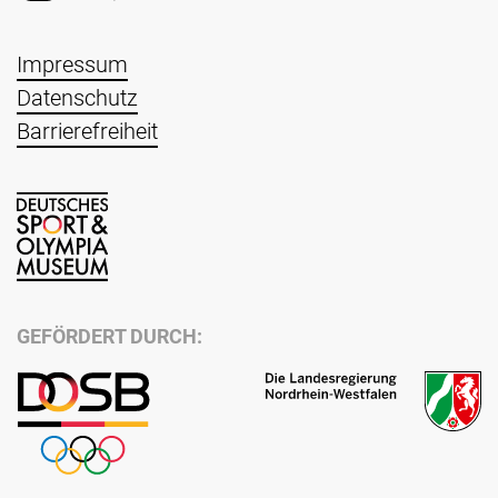
Impressum
Datenschutz
Barrierefreiheit
GEFÖRDERT DURCH: