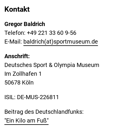
Kontakt
Gregor Baldrich
Telefon: +49 221 33 60 9-56
E-Mail:
baldrich(at)sportmuseum.de
Anschrift:
Deutsches Sport & Olympia Museum
Im Zollhafen 1
50678 Köln
ISIL: DE-MUS-226811
Beitrag des Deutschlandfunks:
"Ein Kilo am Fuß"