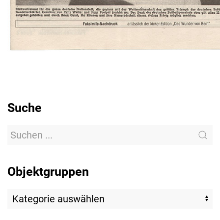
Suche
Objektgruppen