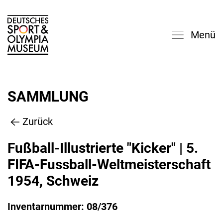
Menü
SAMMLUNG
Zurück
Fußball-Illustrierte "Kicker" | 5.
FIFA-Fussball-Weltmeisterschaft
1954, Schweiz
Inventarnummer: 08/376