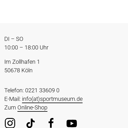
DI – SO
10:00 – 18:00 Uhr
Im Zollhafen 1
50678 Köln
Telefon: 0221 33609 0
E-Mail:
info(at)sportmuseum.de
Zum
Online-Shop