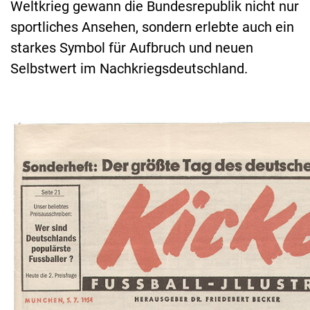
Weltkrieg gewann die Bundesrepublik nicht nur
sportliches Ansehen, sondern erlebte auch ein
starkes Symbol für Aufbruch und neuen
Selbstwert im Nachkriegsdeutschland.