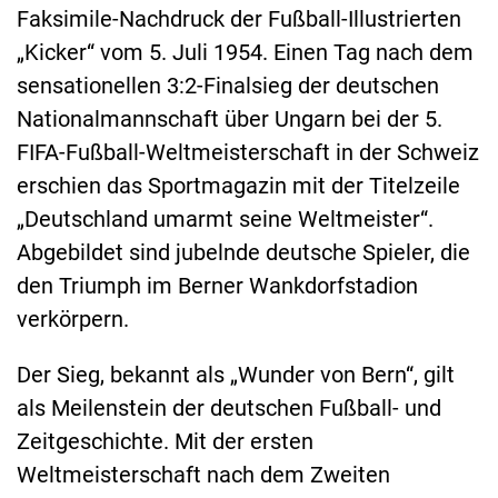
Faksimile-Nachdruck der Fußball-Illustrierten
„Kicker“ vom 5. Juli 1954. Einen Tag nach dem
sensationellen 3:2-Finalsieg der deutschen
Nationalmannschaft über Ungarn bei der 5.
FIFA-Fußball-Weltmeisterschaft in der Schweiz
erschien das Sportmagazin mit der Titelzeile
„Deutschland umarmt seine Weltmeister“.
Abgebildet sind jubelnde deutsche Spieler, die
den Triumph im Berner Wankdorfstadion
verkörpern.
Der Sieg, bekannt als „Wunder von Bern“, gilt
als Meilenstein der deutschen Fußball- und
Zeitgeschichte. Mit der ersten
Weltmeisterschaft nach dem Zweiten