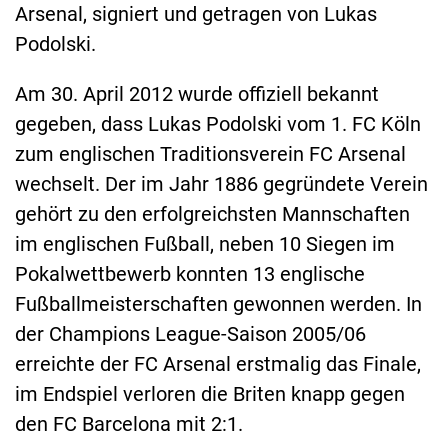
Arsenal, signiert und getragen von Lukas
Podolski.
Am 30. April 2012 wurde offiziell bekannt
gegeben, dass Lukas Podolski vom 1. FC Köln
zum englischen Traditionsverein FC Arsenal
wechselt. Der im Jahr 1886 gegründete Verein
gehört zu den erfolgreichsten Mannschaften
im englischen Fußball, neben 10 Siegen im
Pokalwettbewerb konnten 13 englische
Fußballmeisterschaften gewonnen werden. In
der Champions League-Saison 2005/06
erreichte der FC Arsenal erstmalig das Finale,
im Endspiel verloren die Briten knapp gegen
den FC Barcelona mit 2:1.