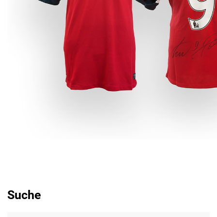
Suche