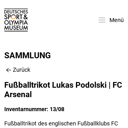
Menü
SAMMLUNG
Zurück
Fußballtrikot Lukas Podolski | FC
Arsenal
Inventarnummer: 13/08
Fußballtrikot des englischen Fußballklubs FC