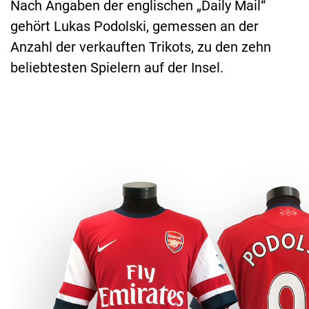
Nach Angaben der englischen „Daily Mail“
gehört Lukas Podolski, gemessen an der
Anzahl der verkauften Trikots, zu den zehn
beliebtesten Spielern auf der Insel.