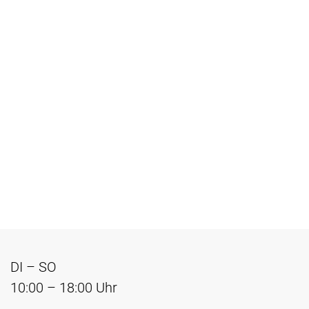
DI – SO
10:00 – 18:00 Uhr