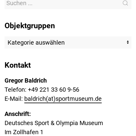
Objektgruppen
Kontakt
Gregor Baldrich
Telefon: +49 221 33 60 9-56
E-Mail:
baldrich(at)sportmuseum.de
Anschrift:
Deutsches Sport & Olympia Museum
Im Zollhafen 1