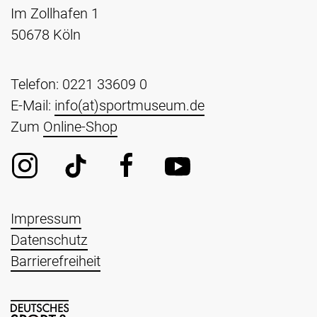
Im Zollhafen 1
50678 Köln
Telefon: 0221 33609 0
E-Mail:
info(at)sportmuseum.de
Zum
Online-Shop
Impressum
Datenschutz
Barrierefreiheit