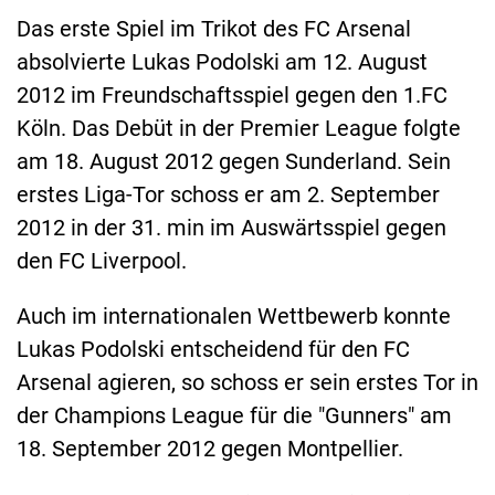
Das erste Spiel im Trikot des FC Arsenal
absolvierte Lukas Podolski am 12. August
2012 im Freundschaftsspiel gegen den 1.FC
Köln. Das Debüt in der Premier League folgte
am 18. August 2012 gegen Sunderland. Sein
erstes Liga-Tor schoss er am 2. September
2012 in der 31. min im Auswärtsspiel gegen
den FC Liverpool.
Auch im internationalen Wettbewerb konnte
Lukas Podolski entscheidend für den FC
Arsenal agieren, so schoss er sein erstes Tor in
der Champions League für die "Gunners" am
18. September 2012 gegen Montpellier.