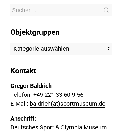
Objektgruppen
Kontakt
Gregor Baldrich
Telefon: +49 221 33 60 9-56
E-Mail:
baldrich(at)sportmuseum.de
Anschrift:
Deutsches Sport & Olympia Museum