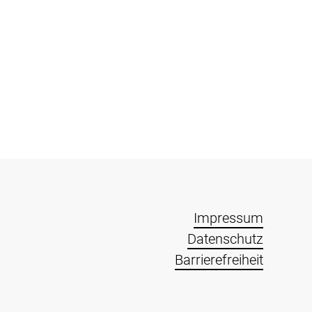
Impressum
Datenschutz
Barrierefreiheit