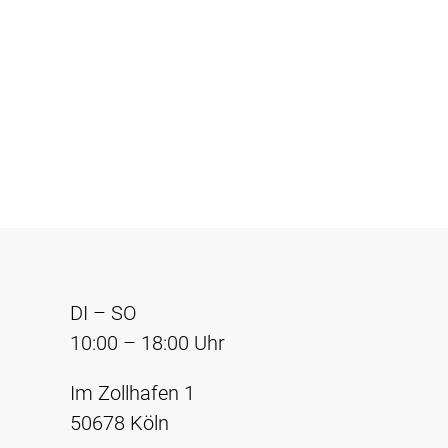
DI – SO
10:00 – 18:00 Uhr
Im Zollhafen 1
50678 Köln