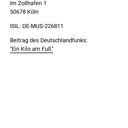
Im Zollhafen 1
50678 Köln
ISIL: DE-MUS-226811
Beitrag des Deutschlandfunks:
"Ein Kilo am Fuß"