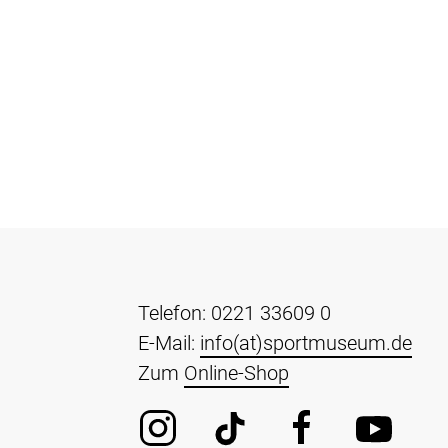
Telefon: 0221 33609 0
E-Mail:
info(at)sportmuseum.de
Zum
Online-Shop