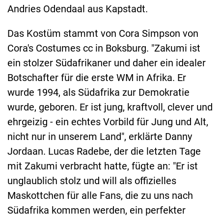
Andries Odendaal aus Kapstadt.
Das Kostüm stammt von Cora Simpson von
Cora's Costumes cc in Boksburg. "Zakumi ist
ein stolzer Südafrikaner und daher ein idealer
Botschafter für die erste WM in Afrika. Er
wurde 1994, als Südafrika zur Demokratie
wurde, geboren. Er ist jung, kraftvoll, clever und
ehrgeizig - ein echtes Vorbild für Jung und Alt,
nicht nur in unserem Land", erklärte Danny
Jordaan. Lucas Radebe, der die letzten Tage
mit Zakumi verbracht hatte, fügte an: "Er ist
unglaublich stolz und will als offizielles
Maskottchen für alle Fans, die zu uns nach
Südafrika kommen werden, ein perfekter