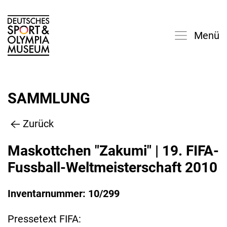
Menü
SAMMLUNG
Zurück
Maskottchen "Zakumi" | 19. FIFA-
Fussball-Weltmeisterschaft 2010
Inventarnummer: 10/299
Pressetext FIFA: