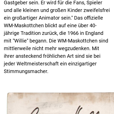
Gastgeber sein. Er wird für die Fans, Spieler
und alle kleinen und großen Kinder zweifelsfrei
ein großartiger Animator sein." Das offizielle
WM-Maskottchen blickt auf eine über 40-
jährige Tradition zurück, die 1966 in England
mit "Willie" begann. Die WM-Maskottchen sind
mittlerweile nicht mehr wegzudenken. Mit
ihrer ansteckend fröhlichen Art sind sie bei
jeder Weltmeisterschaft ein einzigartiger
Stimmungsmacher.