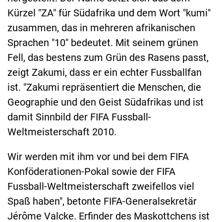
Kürzel "ZA" für Südafrika und dem Wort "kumi"
zusammen, das in mehreren afrikanischen
Sprachen "10" bedeutet. Mit seinem grünen
Fell, das bestens zum Grün des Rasens passt,
zeigt Zakumi, dass er ein echter Fussballfan
ist. "Zakumi repräsentiert die Menschen, die
Geographie und den Geist Südafrikas und ist
damit Sinnbild der FIFA Fussball-
Weltmeisterschaft 2010.
Wir werden mit ihm vor und bei dem FIFA
Konföderationen-Pokal sowie der FIFA
Fussball-Weltmeisterschaft zweifellos viel
Spaß haben", betonte FIFA-Generalsekretär
Jérôme Valcke. Erfinder des Maskottchens ist