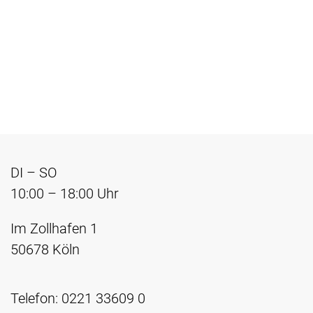
DI – SO
10:00 – 18:00 Uhr
Im Zollhafen 1
50678 Köln
Telefon: 0221 33609 0