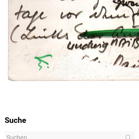
Suche