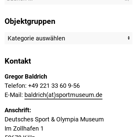
Objektgruppen
Kontakt
Gregor Baldrich
Telefon: +49 221 33 60 9-56
E-Mail:
baldrich(at)sportmuseum.de
Anschrift:
Deutsches Sport & Olympia Museum
Im Zollhafen 1