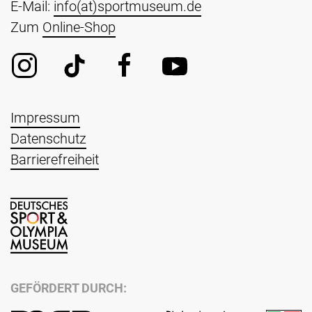
E-Mail:
info(at)sportmuseum.de
Zum
Online-Shop
Impressum
Datenschutz
Barrierefreiheit
GEFÖRDERT DURCH: