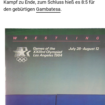
Kampf zu Ende, zum Schluss hieß es 8:5 für
den gebürtigen
Gambatesa
.