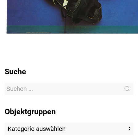
Suche
Objektgruppen