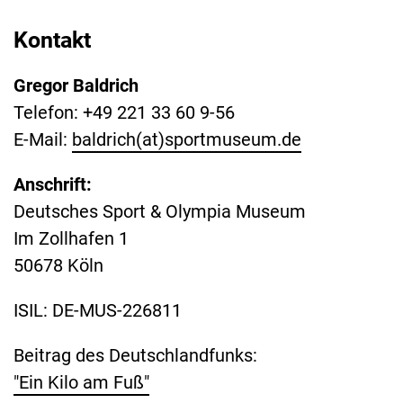
Kontakt
Gregor Baldrich
Telefon: +49 221 33 60 9-56
E-Mail:
baldrich(at)sportmuseum.de
Anschrift:
Deutsches Sport & Olympia Museum
Im Zollhafen 1
50678 Köln
ISIL: DE-MUS-226811
Beitrag des Deutschlandfunks:
"Ein Kilo am Fuß"