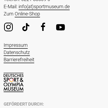
E-Mail:
info(at)sportmuseum.de
Zum
Online-Shop
Impressum
Datenschutz
Barrierefreiheit
GEFÖRDERT DURCH: