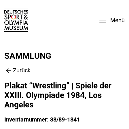
Menü
SAMMLUNG
Zurück
Plakat “Wrestling” | Spiele der
XXIII. Olympiade 1984, Los
Angeles
Inventarnummer: 88/89-1841