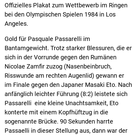
Offizielles Plakat zum Wettbewerb im Ringen
bei den Olympischen Spielen 1984 in Los
Angeles.
Gold für Pasquale Passarelli im
Bantamgewicht. Trotz starker Blessuren, die er
sich in der Vorrunde gegen den Rumänen
Nicolae Zamfir zuzog (Nasenbeinbruch,
Risswunde am rechten Augenlid) gewann er
im Finale gegen den Japaner Masaki Eto. Nach
anfänglich leichter Führung (8:2) leistete sich
Passarelli eine kleine Unachtsamkeit, Eto
konterte mit einem Kopfhüftzug in die
sogenannte Brücke. 90 Sekunden harrte
Passaelli in dieser Stellung aus, dann war der