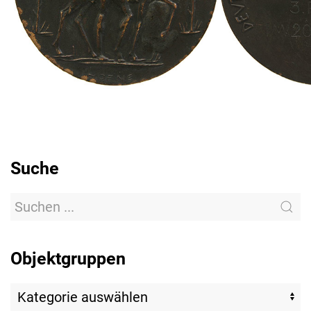
Suche
Objektgruppen