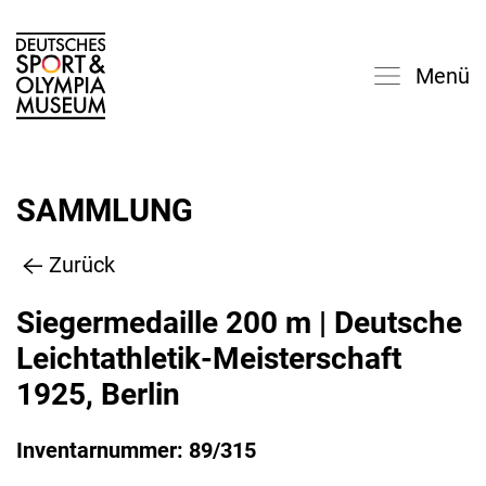
Menü
SAMMLUNG
Zurück
Siegermedaille 200 m | Deutsche
Leichtathletik-Meisterschaft
1925, Berlin
Inventarnummer: 89/315