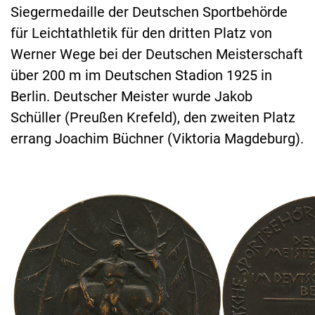
Siegermedaille der Deutschen Sportbehörde
für Leichtathletik für den dritten Platz von
Werner Wege bei der Deutschen Meisterschaft
über 200 m im Deutschen Stadion 1925 in
Berlin. Deutscher Meister wurde Jakob
Schüller (Preußen Krefeld), den zweiten Platz
errang Joachim Büchner (Viktoria Magdeburg).