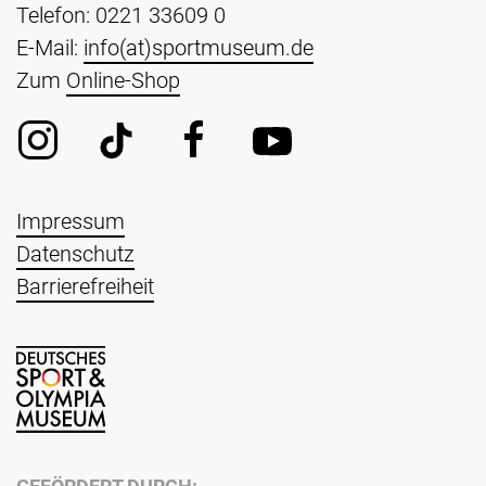
Telefon: 0221 33609 0
E-Mail:
info(at)sportmuseum.de
Zum
Online-Shop
Impressum
Datenschutz
Barrierefreiheit