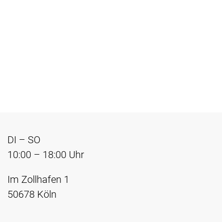
DI – SO
10:00 – 18:00 Uhr
Im Zollhafen 1
50678 Köln