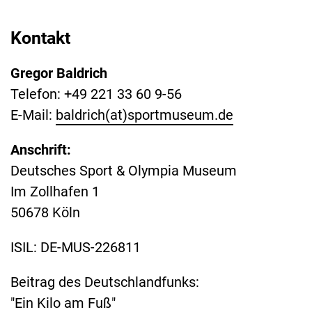
Kontakt
Gregor Baldrich
Telefon: +49 221 33 60 9-56
E-Mail:
baldrich(at)sportmuseum.de
Anschrift:
Deutsches Sport & Olympia Museum
Im Zollhafen 1
50678 Köln
ISIL: DE-MUS-226811
Beitrag des Deutschlandfunks:
"Ein Kilo am Fuß"