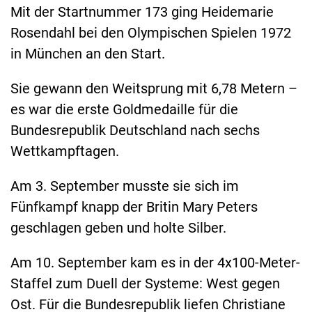
Mit der Startnummer 173 ging Heidemarie
Rosendahl bei den Olympischen Spielen 1972
in München an den Start.
Sie gewann den Weitsprung mit 6,78 Metern –
es war die erste Goldmedaille für die
Bundesrepublik Deutschland nach sechs
Wettkampftagen.
Am 3. September musste sie sich im
Fünfkampf knapp der Britin Mary Peters
geschlagen geben und holte Silber.
Am 10. September kam es in der 4x100-Meter-
Staffel zum Duell der Systeme: West gegen
Ost. Für die Bundesrepublik liefen Christiane