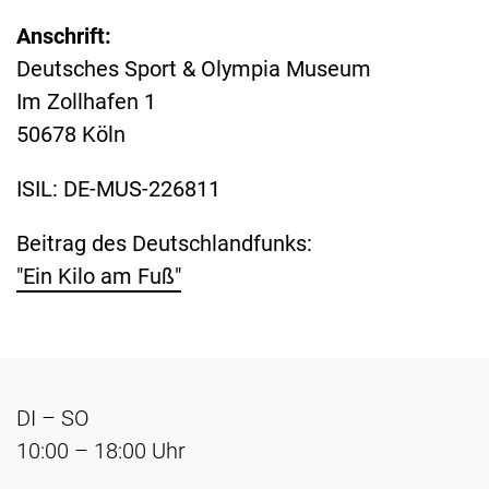
Anschrift:
Deutsches Sport & Olympia Museum
Im Zollhafen 1
50678 Köln
ISIL: DE-MUS-226811
Beitrag des Deutschlandfunks:
"Ein Kilo am Fuß"
DI – SO
10:00 – 18:00 Uhr