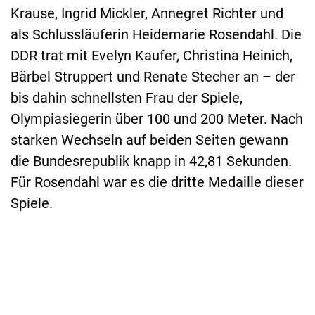
Krause, Ingrid Mickler, Annegret Richter und
als Schlussläuferin Heidemarie Rosendahl. Die
DDR trat mit Evelyn Kaufer, Christina Heinich,
Bärbel Struppert und Renate Stecher an – der
bis dahin schnellsten Frau der Spiele,
Olympiasiegerin über 100 und 200 Meter. Nach
starken Wechseln auf beiden Seiten gewann
die Bundesrepublik knapp in 42,81 Sekunden.
Für Rosendahl war es die dritte Medaille dieser
Spiele.