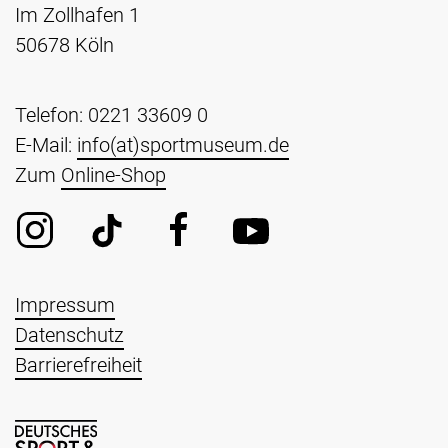
Im Zollhafen 1
50678 Köln
Telefon: 0221 33609 0
E-Mail:
info(at)sportmuseum.de
Zum
Online-Shop
Impressum
Datenschutz
Barrierefreiheit