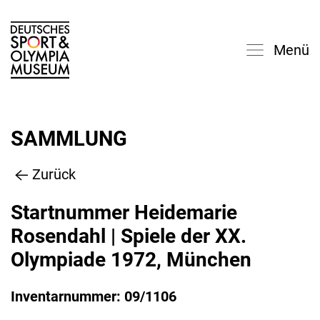
Menü
SAMMLUNG
Zurück
Startnummer Heidemarie
Rosendahl | Spiele der XX.
Olympiade 1972, München
Inventarnummer: 09/1106