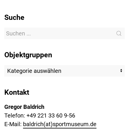
Suche
Objektgruppen
Kontakt
Gregor Baldrich
Telefon: +49 221 33 60 9-56
E-Mail:
baldrich(at)sportmuseum.de