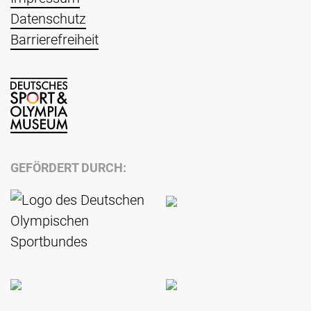
Datenschutz
Barrierefreiheit
GEFÖRDERT DURCH: