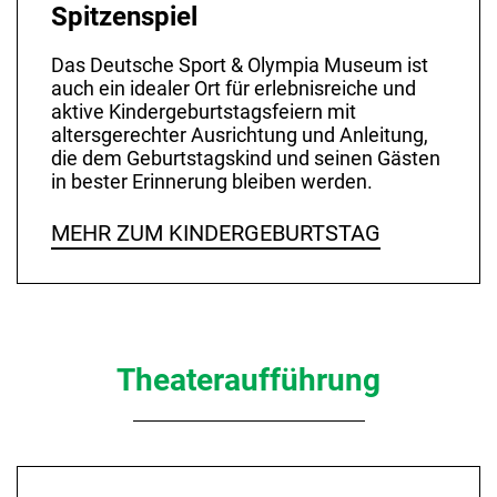
Spitzenspiel
Das Deutsche Sport & Olympia Museum ist
auch ein idealer Ort für erlebnisreiche und
aktive Kindergeburtstagsfeiern mit
altersgerechter Ausrichtung und Anleitung,
die dem Geburtstagskind und seinen Gästen
in bester Erinnerung bleiben werden.
MEHR ZUM KINDERGEBURTSTAG
Theateraufführung