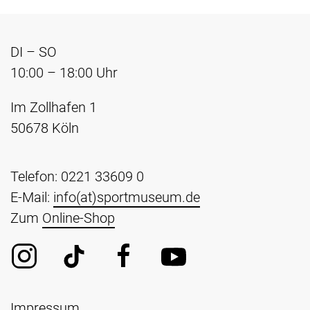
DI – SO
10:00 – 18:00 Uhr
Im Zollhafen 1
50678 Köln
Telefon: 0221 33609 0
E-Mail:
info(at)sportmuseum.de
Zum
Online-Shop
Impressum