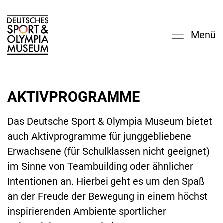
Menü
AKTIVPROGRAMME
Das Deutsche Sport & Olympia Museum bietet
auch Aktivprogramme für junggebliebene
Erwachsene (für Schulklassen nicht geeignet)
im Sinne von Teambuilding oder ähnlicher
Intentionen an. Hierbei geht es um den Spaß
an der Freude der Bewegung in einem höchst
inspirierenden Ambiente sportlicher