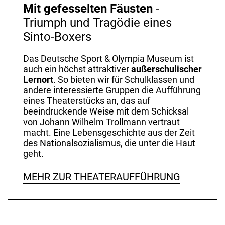
Mit gefesselten Fäusten
-
Triumph und Tragödie eines
Sinto-Boxers
Das Deutsche Sport & Olympia Museum ist
auch ein höchst attraktiver
außerschulischer
Lernort
. So bieten wir für Schulklassen und
andere interessierte Gruppen die Aufführung
eines Theaterstücks an, das auf
beeindruckende Weise mit dem Schicksal
von Johann Wilhelm Trollmann vertraut
macht. Eine Lebensgeschichte aus der Zeit
des Nationalsozialismus, die unter die Haut
geht.
MEHR ZUR THEATERAUFFÜHRUNG