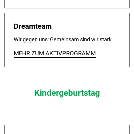
Dreamteam
Wir gegen uns: Gemeinsam sind wir stark
MEHR ZUM AKTIVPROGRAMM
Kindergeburtstag