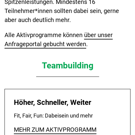
Spitzenleistungen. Mindestens 16
Teilnehmer*innen sollten dabei sein, gerne
aber auch deutlich mehr.
Alle Aktivprogramme können
über unser
Anfrageportal gebucht werden
.
Teambuilding
Höher, Schneller, Weiter
Fit, Fair, Fun: Dabeisein und mehr
MEHR ZUM AKTIVPROGRAMM